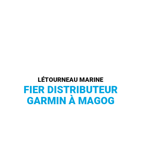
LÉTOURNEAU MARINE
FIER DISTRIBUTEUR
GARMIN À MAGOG