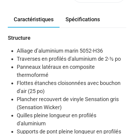
Caractéristiques
Spécifications
Structure
Alliage d’aluminium marin 5052-H36
Traverses en profilés d'aluminium de 2-½ po
Panneaux latéraux en composite
thermoformé
Flottes étanches cloisonnées avec bouchon
d'air (25 po)
Plancher recouvert de vinyle Sensation gris
(Sensation Wicker)
Quilles pleine longueur en profilés
d'aluminium
Supports de pont pleine longueur en profilés