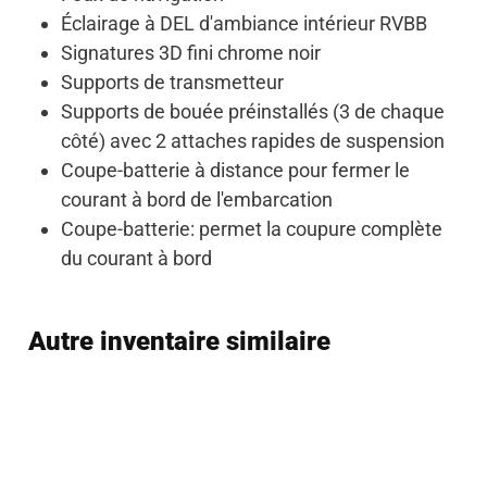
Éclairage à DEL d'ambiance intérieur RVBB
Signatures 3D fini chrome noir
Supports de transmetteur
Supports de bouée préinstallés (3 de chaque
côté) avec 2 attaches rapides de suspension
Coupe-batterie à distance pour fermer le
courant à bord de l'embarcation
Coupe-batterie: permet la coupure complète
du courant à bord
Autre inventaire similaire
Vendu