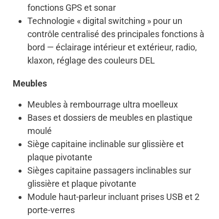
fonctions GPS et sonar
Technologie « digital switching » pour un
contrôle centralisé des principales fonctions à
bord — éclairage intérieur et extérieur, radio,
klaxon, réglage des couleurs DEL
Meubles
Meubles à rembourrage ultra moelleux
Bases et dossiers de meubles en plastique
moulé
Siège capitaine inclinable sur glissière et
plaque pivotante
Sièges capitaine passagers inclinables sur
glissière et plaque pivotante
Module haut-parleur incluant prises USB et 2
porte-verres