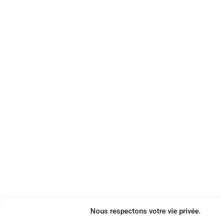
Nous respectons votre vie privée.