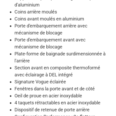
d'aluminium
Coins arrière moulés
Coins avant moulés en aluminium
Porte d'embarquement arrière avec
mécanisme de blocage
Porte d'embarquement avant avec
mécanisme de blocage
Plate-forme de baignade surdimensionnée à
l'arrière
Section avant en composite thermoformé
avec éclairage à DEL intégré
Signature Vogue éclairée
Fenêtres dans la porte avant et de côté
Oeil de proue en acier inoxydable
4 taquets rétractables en acier inoxydable
Dispositif de retenue de porte arrière