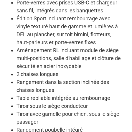
Porte-verres avec prises USB-C et chargeur
sans fil, intégrés dans les banquettes
Édition Sport incluant rembourrage avec
vinyle texturé haut de gamme et lumières à
DEL au plancher, sur toit bimini, flotteurs,
haut-parleurs et porte-verres fixes
Aménagement RL incluant module de siège
multi-positions, salle d'habillage et clôture de
sécurité en acier inoxydable
2 chaises longues
Rangement dans la section inclinée des
chaises longues
Table repliable intégrée au rembourrage
Tiroir sous le siège conducteur
Tiroir avec gamelle pour chien, sous le siège
passager
Rangement poubelle intégré