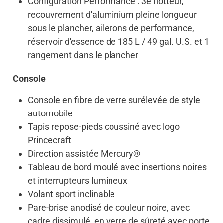
Configuration Performance : 3e flotteur,
recouvrement d'aluminium pleine longueur
sous le plancher, ailerons de performance,
réservoir d'essence de 185 L / 49 gal. U.S. et 1
rangement dans le plancher
Console
Console en fibre de verre surélevée de style
automobile
Tapis repose-pieds coussiné avec logo
Princecraft
Direction assistée Mercury®
Tableau de bord moulé avec insertions noires
et interrupteurs lumineux
Volant sport inclinable
Pare-brise anodisé de couleur noire, avec
cadre dissimulé, en verre de sûreté avec porte