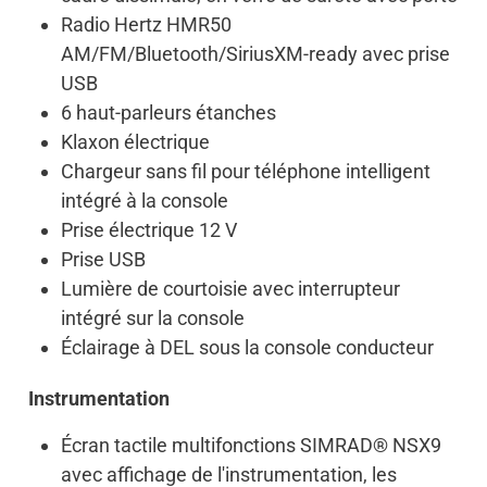
Radio Hertz HMR50
AM/FM/Bluetooth/SiriusXM-ready avec prise
USB
6 haut-parleurs étanches
Klaxon électrique
Chargeur sans fil pour téléphone intelligent
intégré à la console
Prise électrique 12 V
Prise USB
Lumière de courtoisie avec interrupteur
intégré sur la console
Éclairage à DEL sous la console conducteur
Instrumentation
Écran tactile multifonctions SIMRAD® NSX9
avec affichage de l'instrumentation, les