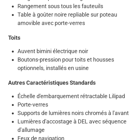
Rangement sous tous les fauteuils
Table à goûter noire repliable sur poteau
amovible avec porte-verres
Toits
Auvent bimini électrique noir
Boutons-pression pour toits et housses
optionnels, installés en usine
Autres Caractéristiques Standards
Échelle d'embarquement rétractable Lilipad
Porte-verres
Supports de lumières noirs chromés à l'avant
Lumières d'accostage à DEL avec séquence
d'allumage
Feux de navigation