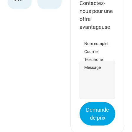
Contactez-
nous pour une
offre
avantageuse
Nom complet
Courriel
Téléphone
Message