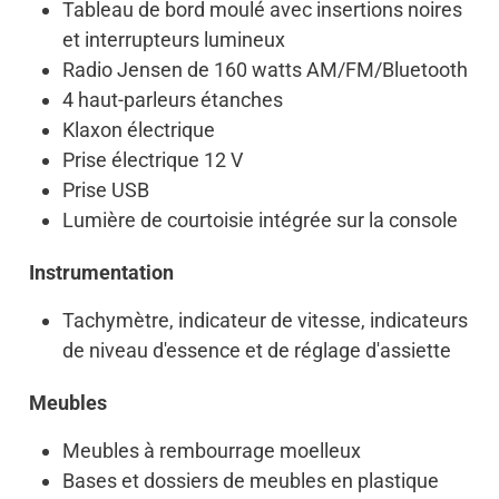
Tableau de bord moulé avec insertions noires
et interrupteurs lumineux
Radio Jensen de 160 watts AM/FM/Bluetooth
4 haut-parleurs étanches
Klaxon électrique
Prise électrique 12 V
Prise USB
Lumière de courtoisie intégrée sur la console
Instrumentation
Tachymètre, indicateur de vitesse, indicateurs
de niveau d'essence et de réglage d'assiette
Meubles
Meubles à rembourrage moelleux
Bases et dossiers de meubles en plastique