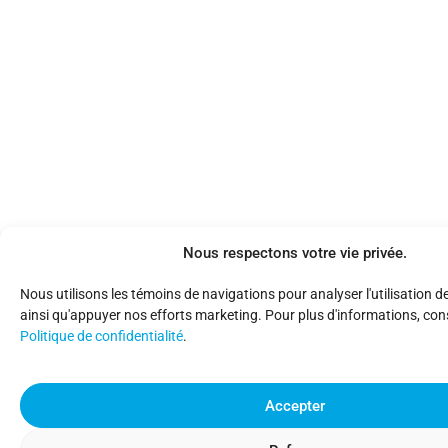
Nous respectons votre vie privée.
Nous utilisons les témoins de navigations pour analyser l'utilisation d
ainsi qu'appuyer nos efforts marketing. Pour plus d'informations, con
Politique de confidentialité
.
Accepter