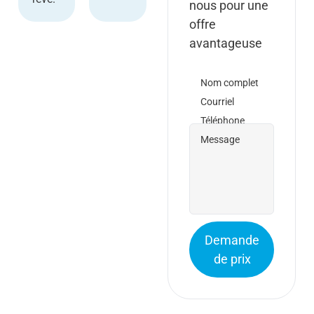
nous pour une
offre
avantageuse
Nom complet
Courriel
Téléphone
Message