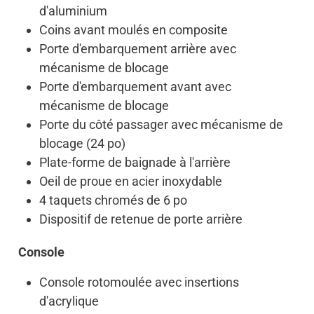
d'aluminium
Coins avant moulés en composite
Porte d'embarquement arrière avec
mécanisme de blocage
Porte d'embarquement avant avec
mécanisme de blocage
Porte du côté passager avec mécanisme de
blocage (24 po)
Plate-forme de baignade à l'arrière
Oeil de proue en acier inoxydable
4 taquets chromés de 6 po
Dispositif de retenue de porte arrière
Console
Console rotomoulée avec insertions
d'acrylique