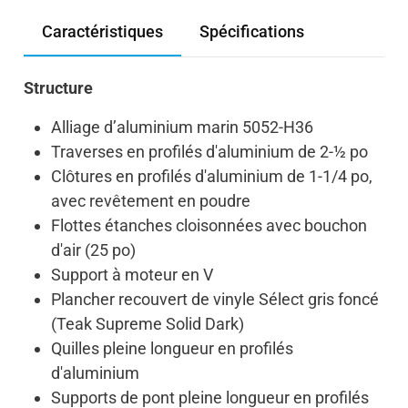
Caractéristiques
Spécifications
Structure
Alliage d’aluminium marin 5052-H36
Traverses en profilés d'aluminium de 2-½ po
Clôtures en profilés d'aluminium de 1-1/4 po,
avec revêtement en poudre
Flottes étanches cloisonnées avec bouchon
d'air (25 po)
Support à moteur en V
Plancher recouvert de vinyle Sélect gris foncé
(Teak Supreme Solid Dark)
Quilles pleine longueur en profilés
d'aluminium
Supports de pont pleine longueur en profilés