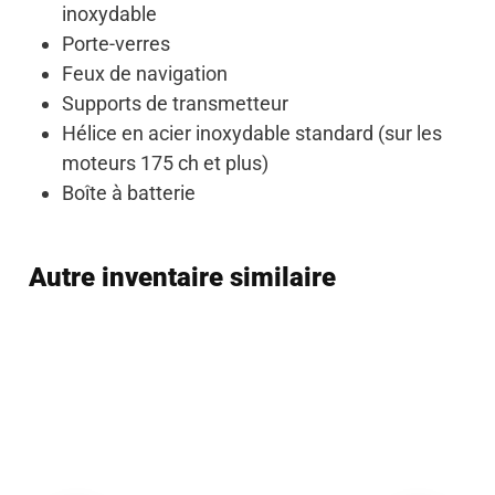
inoxydable
Porte-verres
Feux de navigation
Supports de transmetteur
Hélice en acier inoxydable standard (sur les
moteurs 175 ch et plus)
Boîte à batterie
Autre inventaire similaire
Vendu