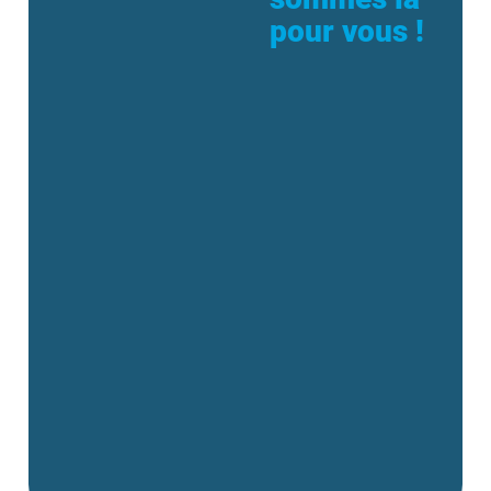
pour vous !