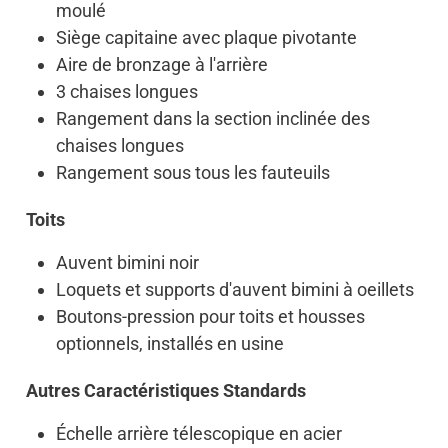
moulé
Siège capitaine avec plaque pivotante
Aire de bronzage à l'arrière
3 chaises longues
Rangement dans la section inclinée des
chaises longues
Rangement sous tous les fauteuils
Toits
Auvent bimini noir
Loquets et supports d'auvent bimini à oeillets
Boutons-pression pour toits et housses
optionnels, installés en usine
Autres Caractéristiques Standards
Échelle arrière télescopique en acier