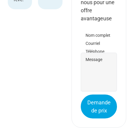
nous pour une
offre
avantageuse
Nom complet
Courriel
Téléphone
Message