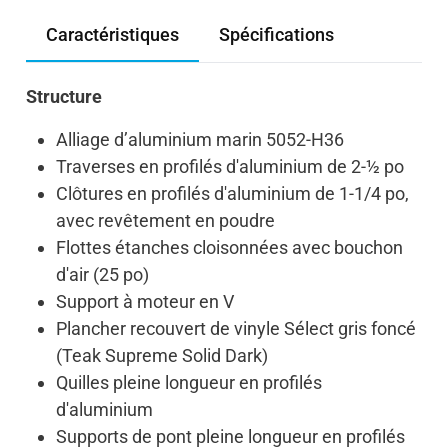
Caractéristiques
Spécifications
Structure
Alliage d’aluminium marin 5052-H36
Traverses en profilés d'aluminium de 2-½ po
Clôtures en profilés d'aluminium de 1-1/4 po,
avec revêtement en poudre
Flottes étanches cloisonnées avec bouchon
d'air (25 po)
Support à moteur en V
Plancher recouvert de vinyle Sélect gris foncé
(Teak Supreme Solid Dark)
Quilles pleine longueur en profilés
d'aluminium
Supports de pont pleine longueur en profilés