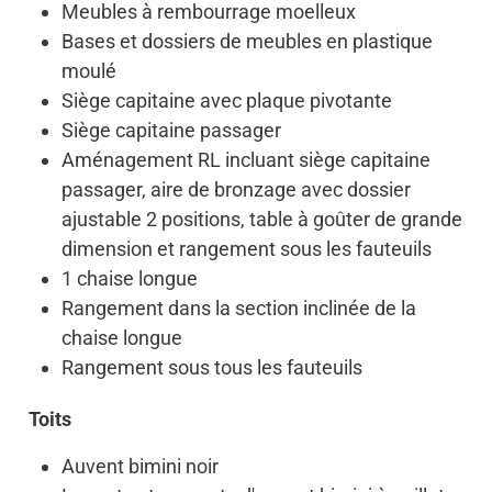
Meubles à rembourrage moelleux
Bases et dossiers de meubles en plastique
moulé
Siège capitaine avec plaque pivotante
Siège capitaine passager
Aménagement RL incluant siège capitaine
passager, aire de bronzage avec dossier
ajustable 2 positions, table à goûter de grande
dimension et rangement sous les fauteuils
1 chaise longue
Rangement dans la section inclinée de la
chaise longue
Rangement sous tous les fauteuils
Toits
Auvent bimini noir