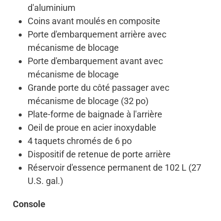
d'aluminium
Coins avant moulés en composite
Porte d'embarquement arrière avec
mécanisme de blocage
Porte d'embarquement avant avec
mécanisme de blocage
Grande porte du côté passager avec
mécanisme de blocage (32 po)
Plate-forme de baignade à l'arrière
Oeil de proue en acier inoxydable
4 taquets chromés de 6 po
Dispositif de retenue de porte arrière
Réservoir d'essence permanent de 102 L (27
U.S. gal.)
Console