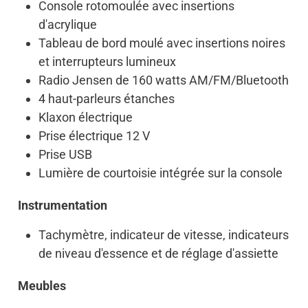
Console rotomoulée avec insertions
d'acrylique
Tableau de bord moulé avec insertions noires
et interrupteurs lumineux
Radio Jensen de 160 watts AM/FM/Bluetooth
4 haut-parleurs étanches
Klaxon électrique
Prise électrique 12 V
Prise USB
Lumière de courtoisie intégrée sur la console
Instrumentation
Tachymètre, indicateur de vitesse, indicateurs
de niveau d'essence et de réglage d'assiette
Meubles