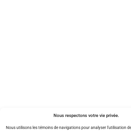
Nous respectons votre vie privée.
Nous utilisons les témoins de navigations pour analyser l'utilisation d