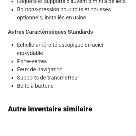
Loquets et supports d'auvent bimini à oeillets
Boutons-pression pour toits et housses
optionnels, installés en usine
Autres Caractéristiques Standards
Échelle arrière télescopique en acier
inoxydable
Porte-verres
Feux de navigation
Supports de transmetteur
Boîte à batterie
Autre inventaire similaire