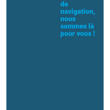
de
navigation,
nous
sommes là
pour vous !