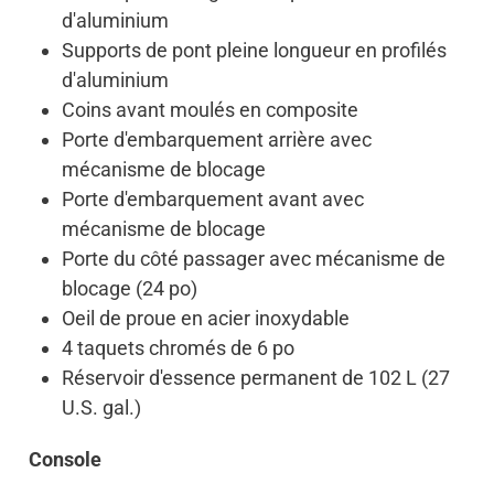
d'aluminium
Supports de pont pleine longueur en profilés
d'aluminium
Coins avant moulés en composite
Porte d'embarquement arrière avec
mécanisme de blocage
Porte d'embarquement avant avec
mécanisme de blocage
Porte du côté passager avec mécanisme de
blocage (24 po)
Oeil de proue en acier inoxydable
4 taquets chromés de 6 po
Réservoir d'essence permanent de 102 L (27
U.S. gal.)
Console