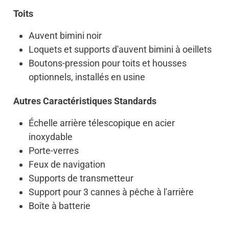
Toits
Auvent bimini noir
Loquets et supports d'auvent bimini à oeillets
Boutons-pression pour toits et housses
optionnels, installés en usine
Autres Caractéristiques Standards
Échelle arrière télescopique en acier
inoxydable
Porte-verres
Feux de navigation
Supports de transmetteur
Support pour 3 cannes à pêche à l'arrière
Boîte à batterie