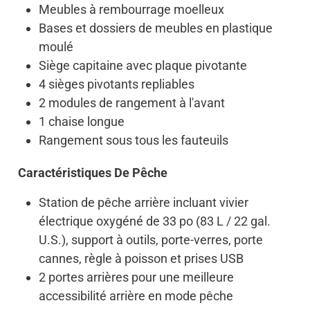
Meubles à rembourrage moelleux
Bases et dossiers de meubles en plastique
moulé
Siège capitaine avec plaque pivotante
4 sièges pivotants repliables
2 modules de rangement à l'avant
1 chaise longue
Rangement sous tous les fauteuils
Caractéristiques De Pêche
Station de pêche arrière incluant vivier
électrique oxygéné de 33 po (83 L / 22 gal.
U.S.), support à outils, porte-verres, porte
cannes, règle à poisson et prises USB
2 portes arrières pour une meilleure
accessibilité arrière en mode pêche