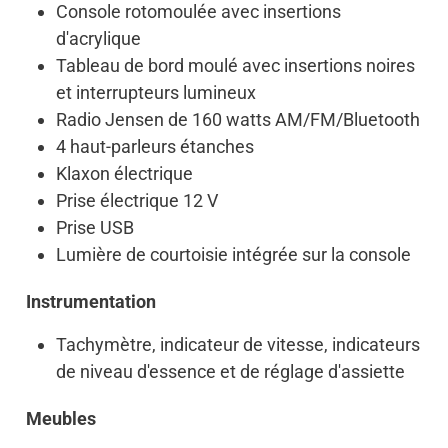
Console rotomoulée avec insertions
d'acrylique
Tableau de bord moulé avec insertions noires
et interrupteurs lumineux
Radio Jensen de 160 watts AM/FM/Bluetooth
4 haut-parleurs étanches
Klaxon électrique
Prise électrique 12 V
Prise USB
Lumière de courtoisie intégrée sur la console
Instrumentation
Tachymètre, indicateur de vitesse, indicateurs
de niveau d'essence et de réglage d'assiette
Meubles