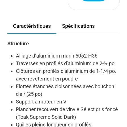
Caractéristiques
Spécifications
Structure
Alliage d’aluminium marin 5052-H36
Traverses en profilés d'aluminium de 2-½ po
Clôtures en profilés d'aluminium de 1-1/4 po,
avec revêtement en poudre
Flottes étanches cloisonnées avec bouchon
d'air (25 po)
Support à moteur en V
Plancher recouvert de vinyle Sélect gris foncé
(Teak Supreme Solid Dark)
Quilles pleine longueur en profilés