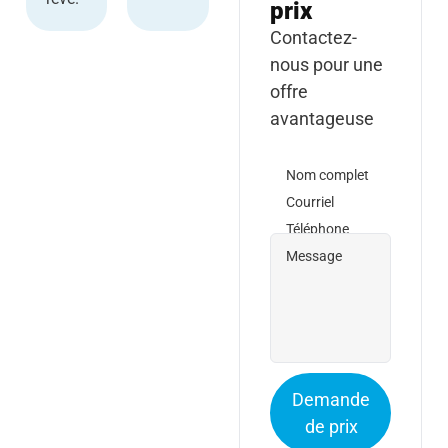
prix
Contactez-
nous pour une
offre
avantageuse
Nom complet
Courriel
Téléphone
Message