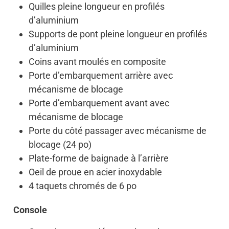
Quilles pleine longueur en profilés
d’aluminium
Supports de pont pleine longueur en profilés
d’aluminium
Coins avant moulés en composite
Porte d’embarquement arrière avec
mécanisme de blocage
Porte d’embarquement avant avec
mécanisme de blocage
Porte du côté passager avec mécanisme de
blocage (24 po)
Plate-forme de baignade à l’arrière
Oeil de proue en acier inoxydable
4 taquets chromés de 6 po
Console