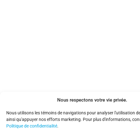
Nous respectons votre vie privée.
Nous utilisons les témoins de navigations pour analyser l'utilisation d
ainsi qu'appuyer nos efforts marketing. Pour plus d'informations, con
Politique de confidentialité
.