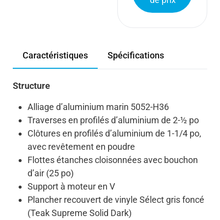
Caractéristiques
Spécifications
Structure
Alliage d’aluminium marin 5052-H36
Traverses en profilés d’aluminium de 2-½ po
Clôtures en profilés d’aluminium de 1-1/4 po,
avec revêtement en poudre
Flottes étanches cloisonnées avec bouchon
d’air (25 po)
Support à moteur en V
Plancher recouvert de vinyle Sélect gris foncé
(Teak Supreme Solid Dark)