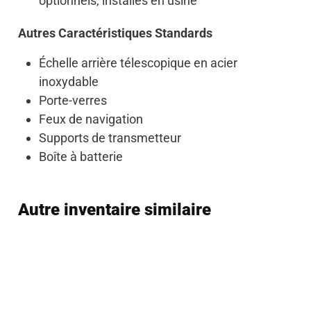
optionnels, installés en usine
Autres Caractéristiques Standards
Échelle arrière télescopique en acier
inoxydable
Porte-verres
Feux de navigation
Supports de transmetteur
Boîte à batterie
Autre inventaire similaire
Vendu