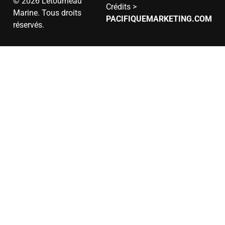
© 2026 Létourneau
Crédits >
Marine. Tous droits
PACIFIQUEMARKETING.COM
réservés.