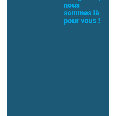
nous
sommes là
pour vous !