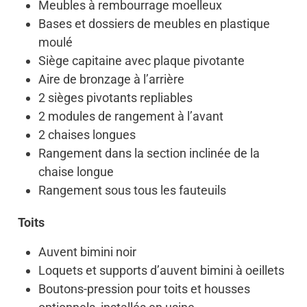
Meubles à rembourrage moelleux
Bases et dossiers de meubles en plastique
moulé
Siège capitaine avec plaque pivotante
Aire de bronzage à l’arrière
2 sièges pivotants repliables
2 modules de rangement à l’avant
2 chaises longues
Rangement dans la section inclinée de la
chaise longue
Rangement sous tous les fauteuils
Toits
Auvent bimini noir
Loquets et supports d’auvent bimini à oeillets
Boutons-pression pour toits et housses