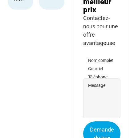
meilleur
prix
Contactez-
nous pour une
offre
avantageuse
Nom complet
Courriel
Téléphone
Message