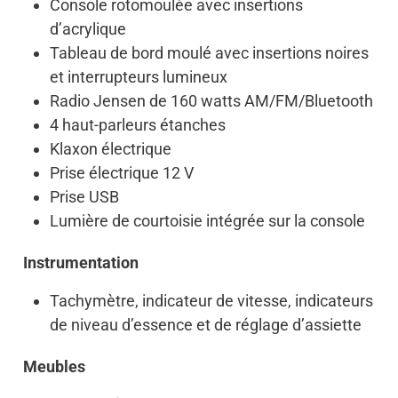
Console rotomoulée avec insertions
d’acrylique
Tableau de bord moulé avec insertions noires
et interrupteurs lumineux
Radio Jensen de 160 watts AM/FM/Bluetooth
4 haut-parleurs étanches
Klaxon électrique
Prise électrique 12 V
Prise USB
Lumière de courtoisie intégrée sur la console
Instrumentation
Tachymètre, indicateur de vitesse, indicateurs
de niveau d’essence et de réglage d’assiette
Meubles