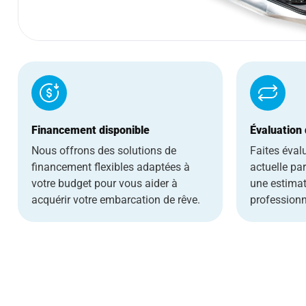
Financement disponible
Évaluation
Nous offrons des solutions de
Faites éval
financement flexibles adaptées à
actuelle pa
votre budget pour vous aider à
une estimat
acquérir votre embarcation de rêve.
professionn