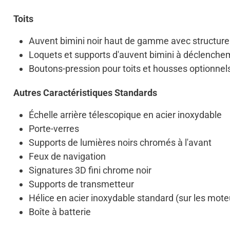
Toits
Auvent bimini noir haut de gamme avec structure
Loquets et supports d'auvent bimini à déclenche
Boutons-pression pour toits et housses optionnels,
Autres Caractéristiques Standards
Échelle arrière télescopique en acier inoxydable
Porte-verres
Supports de lumières noirs chromés à l'avant
Feux de navigation
Signatures 3D fini chrome noir
Supports de transmetteur
Hélice en acier inoxydable standard (sur les mote
Boîte à batterie