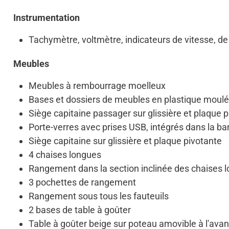
Instrumentation
Tachymètre, voltmètre, indicateurs de vitesse, de
Meubles
Meubles à rembourrage moelleux
Bases et dossiers de meubles en plastique moulé
Siège capitaine passager sur glissière et plaque 
Porte-verres avec prises USB, intégrés dans la b
Siège capitaine sur glissière et plaque pivotante
4 chaises longues
Rangement dans la section inclinée des chaises 
3 pochettes de rangement
Rangement sous tous les fauteuils
2 bases de table à goûter
Table à goûter beige sur poteau amovible à l'avan