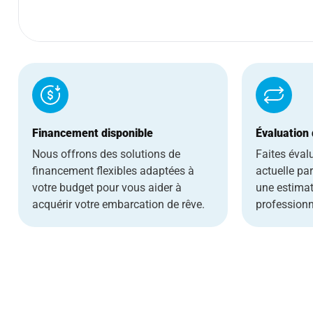
Financement disponible
Évaluation
Nous offrons des solutions de
Faites éval
financement flexibles adaptées à
actuelle pa
votre budget pour vous aider à
une estimat
acquérir votre embarcation de rêve.
professionn