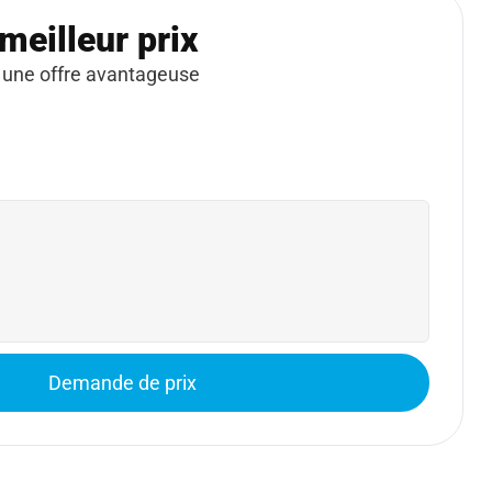
meilleur prix
 une offre avantageuse