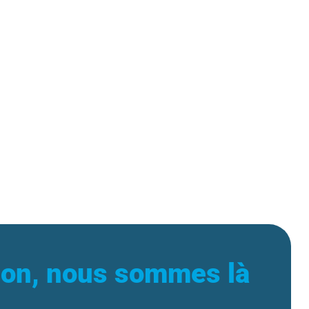
ion, nous sommes là