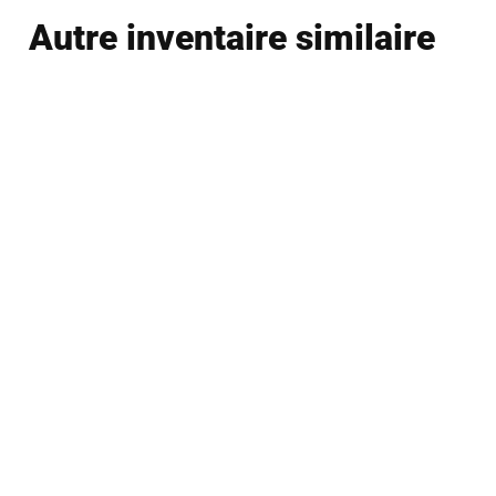
Autre inventaire similaire