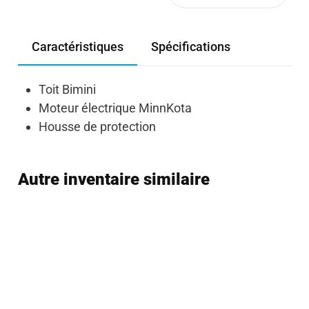
Caractéristiques
Spécifications
Toit Bimini
Moteur électrique MinnKota
Housse de protection
Autre inventaire similaire
Usagé
Courtage