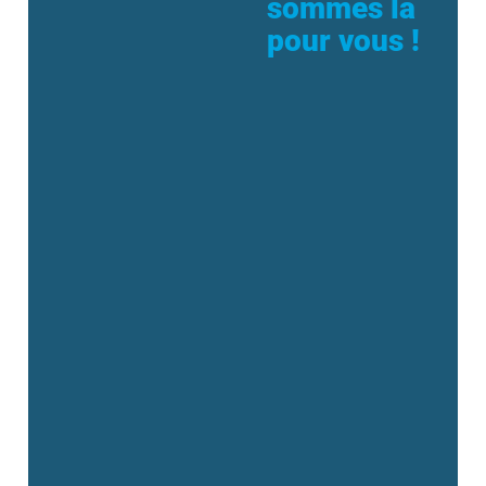
sommes là
pour vous !