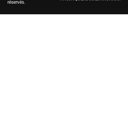
réservés.