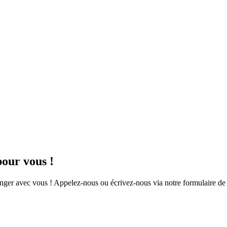
pour vous !
anger avec vous ! Appelez-nous ou écrivez-nous via notre formulaire de 