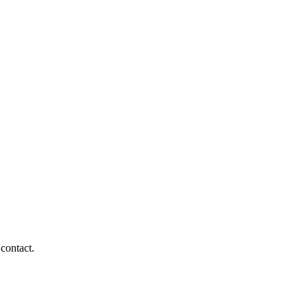
contact.