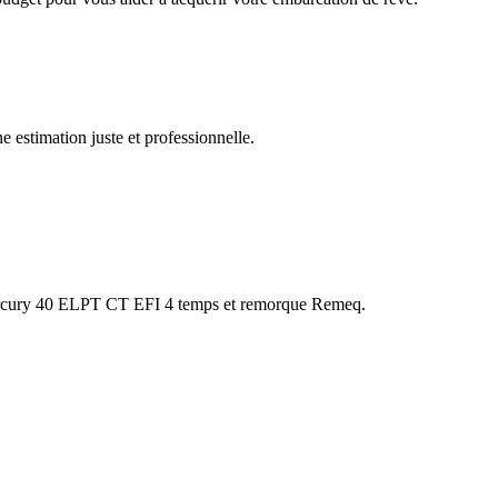
e estimation juste et professionnelle.
ercury 40 ELPT CT EFI 4 temps et remorque Remeq.