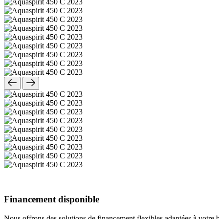
Financement disponible
Nous offrons des solutions de financement flexibles adaptées à votre 