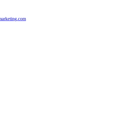
marketing.com