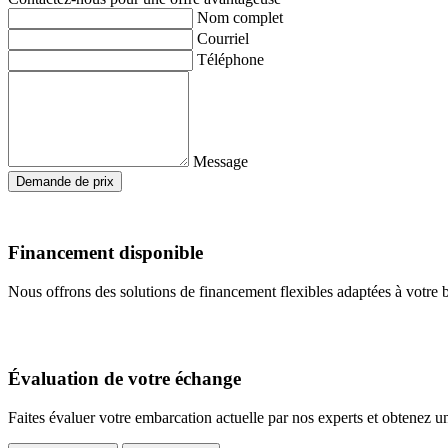
Nom complet
Courriel
Téléphone
Message
Demande de prix
Financement disponible
Nous offrons des solutions de financement flexibles adaptées à votre 
Évaluation de votre échange
Faites évaluer votre embarcation actuelle par nos experts et obtenez un