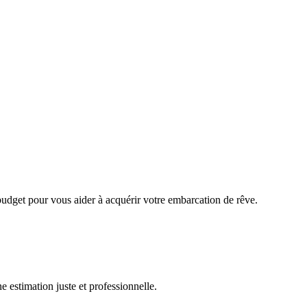
budget pour vous aider à acquérir votre embarcation de rêve.
e estimation juste et professionnelle.