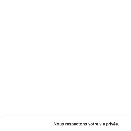
Nous respectons votre vie privée.