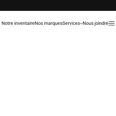
Notre inventaire
Nos marques
Services
Nous joindre