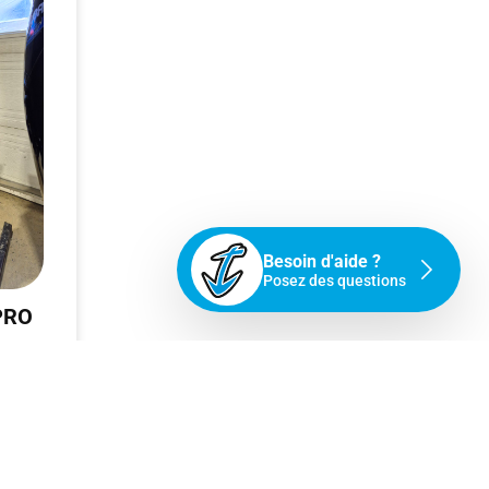
Besoin d'aide ?
Posez des questions
PRO