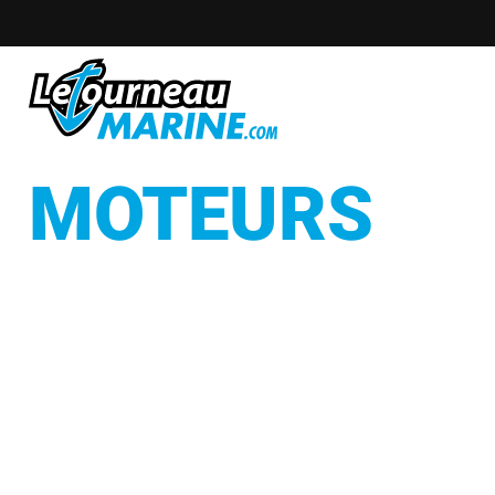
MOTEURS