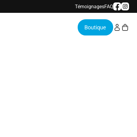
Témoignages
FAQ