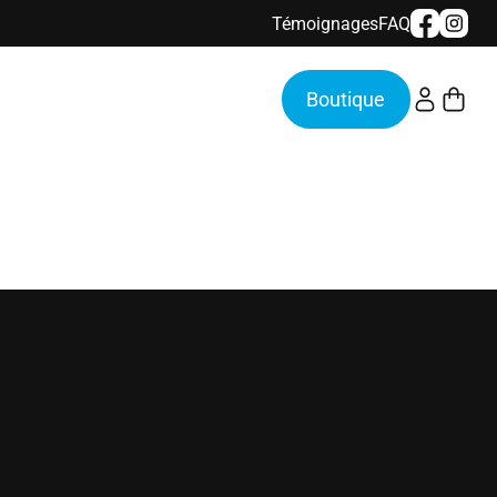
Témoignages
FAQ